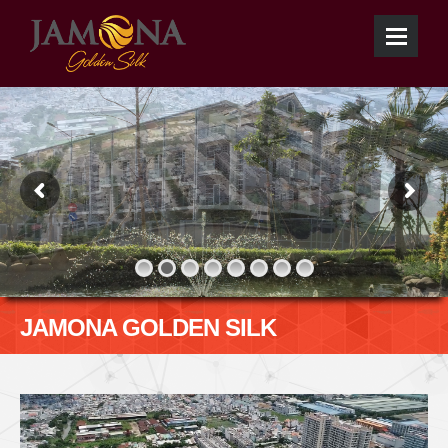
JAMONA GOLDEN SILK