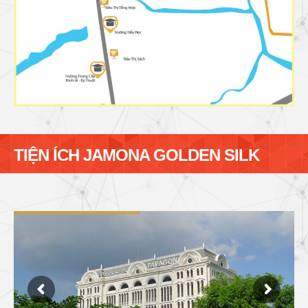
TIỆN ÍCH JAMONA GOLDEN SILK